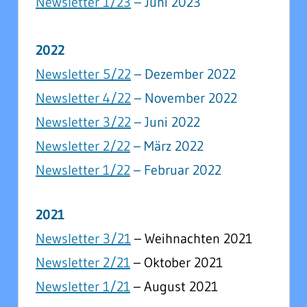
Newsletter 1/23
– Juni 2023
2022
Newsletter 5/22
– Dezember 2022
Newsletter 4/22
– November 2022
Newsletter 3/22
– Juni 2022
Newsletter 2/22
– März 2022
Newsletter 1/22
– Februar 2022
2021
Newsletter 3/21
– Weihnachten 2021
Newsletter 2/21
– Oktober 2021
Newsletter 1/21
– August 2021