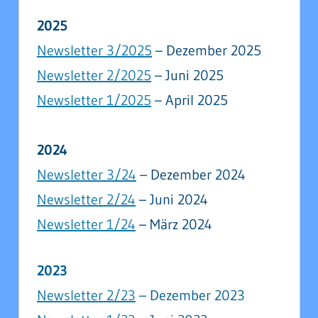
2025
Newsletter 3/2025
– Dezember 2025
Newsletter 2/2025
– Juni 2025
Newsletter 1/2025
– April 2025
2024
Newsletter 3/24
– Dezember 2024
Newsletter 2/24
– Juni 2024
Newsletter 1/2
4
– März 2024
2023
Newsletter 2/23
– Dezember 2023