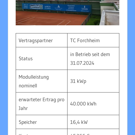
Vertragspartner
TC Forchheim
in Betrieb seit dem
Status
31.07.2024
Modulleistung
31 kWp
nominell
erwarteter Ertrag pro
40.000 kWh
Jahr
Speicher
16,4 kW