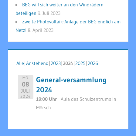
BEG will sich weiter an den Windrädern
beteiligen
9. Juli 2023
Zweite Photovoltaik-Anlage der BEG endlich am
Netz!
8. April 2023
Alle
Anstehend
2023
2024
2025
2026
General-versammlung
MO.
08
2024
JULI
2024
19:00 Uhr
Aula des Schulzentrums in
Mörsch