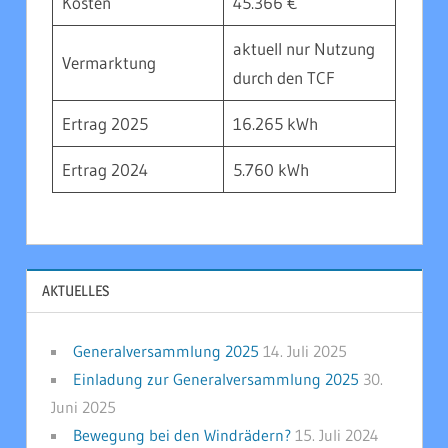
Kosten
45.366 €
aktuell nur Nutzung
Vermarktung
durch den TCF
Ertrag 2025
16.265 kWh
Ertrag 2024
5.760 kWh
AKTUELLES
Generalversammlung 2025
14. Juli 2025
Einladung zur Generalversammlung 2025
30.
Juni 2025
Bewegung bei den Windrädern?
15. Juli 2024