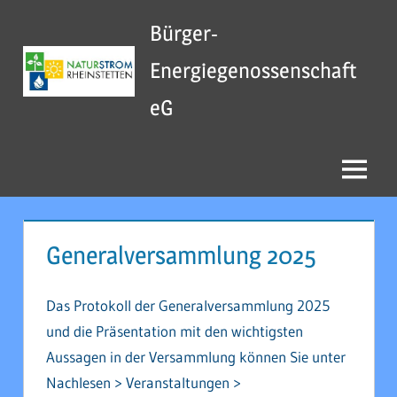
Zum
Bürger-
Inhalt
springen
Energiegenossenschaft
eG
Menu
Generalversammlung 2025
Das Protokoll der Generalversammlung 2025
und die Präsentation mit den wichtigsten
Aussagen in der Versammlung können Sie unter
Nachlesen > Veranstaltungen >