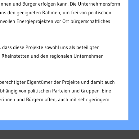
rinnen und Bürger erfolgen kann. Die Unternehmensform
uns den geeigneten Rahmen, um frei von politischen
nvollen Energieprojekten vor Ort bürgerschaftliches
 dass diese Projekte sowohl uns als beteiligten
t Rheinstetten und den regionalen Unternehmen
chberechtigter Eigentümer der Projekte und damit auch
abhängig von politischen Parteien und Gruppen. Eine
gerinnen und Bürgern offen, auch mit sehr geringem