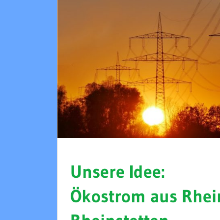
Unsere Idee:
Ökostrom aus Rhein