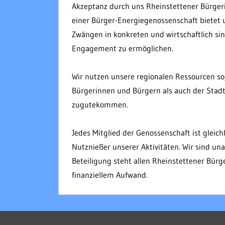
Akzeptanz durch uns Rheinstettener Bürge
einer Bürger-Energiegenossenschaft bietet 
Zwängen in konkreten und wirtschaftlich sin
Engagement
zu ermöglichen.
Wir nutzen unsere regionalen Ressourcen so,
Bürgerinnen und Bürgern als auch der Stad
zugutekommen.
Jedes Mitglied der Genossenschaft ist glei
Nutznießer unserer Aktivitäten. Wir sind un
Beteiligung steht allen Rheinstettener Bür
finanziellem Aufwand.