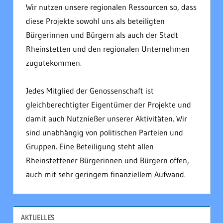
Wir nutzen unsere regionalen Ressourcen so, dass
diese Projekte sowohl uns als beteiligten
Bürgerinnen und Bürgern als auch der Stadt
Rheinstetten und den regionalen Unternehmen
zugutekommen.
Jedes Mitglied der Genossenschaft ist
gleichberechtigter Eigentümer der Projekte und
damit auch Nutznießer unserer Aktivitäten. Wir
sind unabhängig von politischen Parteien und
Gruppen. Eine Beteiligung steht allen
Rheinstettener Bürgerinnen und Bürgern offen,
auch mit sehr geringem finanziellem Aufwand.
AKTUELLES