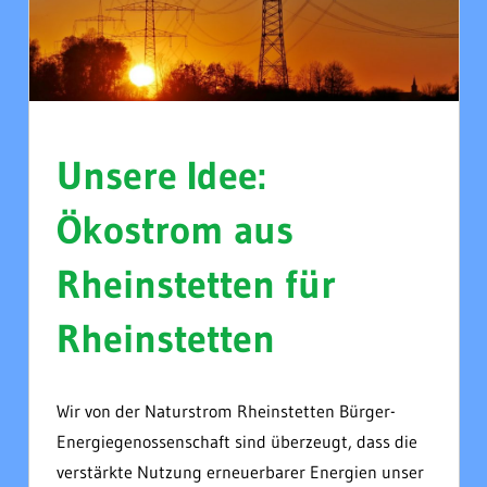
Unsere Idee:
Ökostrom aus
Rheinstetten für
Rheinstetten
Wir von der Naturstrom Rheinstetten Bürger-
Energiegenossenschaft sind überzeugt, dass die
verstärkte Nutzung erneuerbarer Energien unser