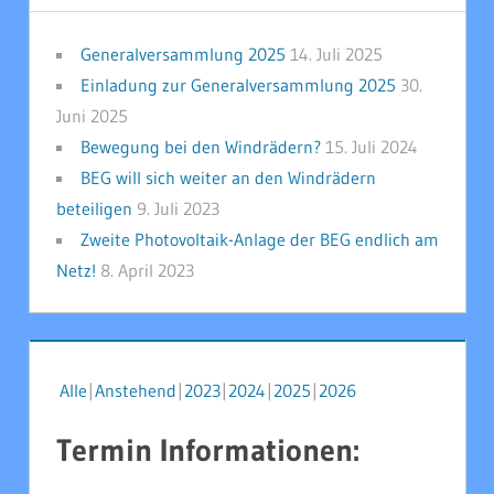
Generalversammlung 2025
14. Juli 2025
Einladung zur Generalversammlung 2025
30.
Juni 2025
Bewegung bei den Windrädern?
15. Juli 2024
BEG will sich weiter an den Windrädern
beteiligen
9. Juli 2023
Zweite Photovoltaik-Anlage der BEG endlich am
Netz!
8. April 2023
Alle
Anstehend
2023
2024
2025
2026
Termin Informationen: