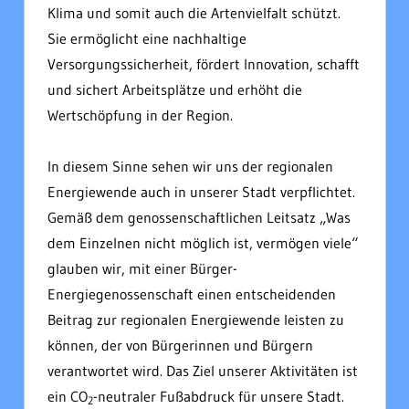
Klima und somit auch die Artenvielfalt schützt.
Sie ermöglicht
eine nachhaltige
Versorgungssicherheit, fördert
Innovation, schafft
und sichert
Arbeitsplätze und erhöht die
Wertschöpfung in der Region.
In diesem Sinne sehen wir uns der regionalen
Energiewende auch in unserer Stadt verpflichtet.
Gemäß dem genossenschaftlichen Leitsatz „Was
dem Einzelnen nicht möglich ist, vermögen viele“
glauben wir, mit einer Bürger-
Energiegenossenschaft einen entscheidenden
Beitrag zur regionalen
Energiewende leisten zu
können, der von Bürgerinnen und Bürgern
verantwortet wird. Das Ziel unserer Aktivitäten ist
ein CO
-neutraler Fußabdruck für unsere Stadt.
2