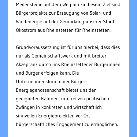
Meilensteine auf dem Weg hin zu diesem Ziel sind
Bürgerprojekte zur Erzeugung von Solar- und
Windenergie auf der Gemarkung unserer Stadt
:
Ökostrom aus Rheinstetten für Rheinstetten.
Grundvoraussetzung ist für uns hierbei, dass dies
nur als Gemeinschaftswerk und mit breiter
Akzeptanz durch uns Rheinstettener Bürgerinnen
und Bürger erfolgen kann. Die
Unternehmensform einer Bürger-
Energiegenossenschaft bietet uns den
geeigneten Rahmen, um frei von politischen
Zwängen in konkreten und wirtschaftlich
sinnvollen Energieprojekten vor Ort
bürgerschaftliches Engagement
zu ermöglichen.