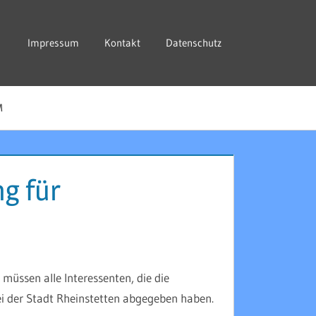
Impressum
Kontakt
Datenschutz
M
g für
müssen alle Interessenten, die die
i der Stadt Rheinstetten abgegeben haben.