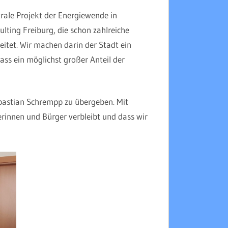
rale Projekt der Energiewende in
ting Freiburg, die schon zahlreiche
itet. Wir machen darin der Stadt ein
ass ein möglichst großer Anteil der
ebastian Schrempp zu übergeben. Mit
rinnen und Bürger verbleibt und dass wir