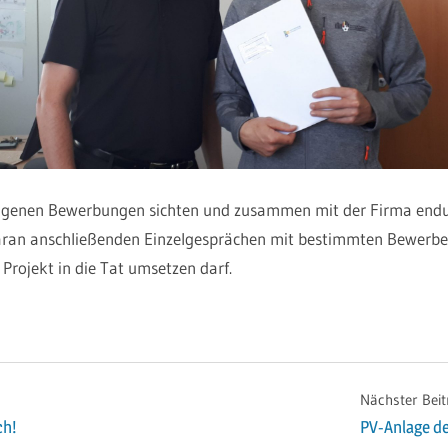
angenen Bewerbungen sichten und zusammen mit der Firma end
daran anschließenden Einzelgesprächen mit bestimmten Bewerbe
 Projekt in die Tat umsetzen darf.
Nächster Beit
ch!
PV-Anlage de