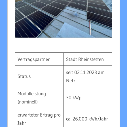
Vertragspartner
Stadt Rheinstetten
seit 02.11.2023 am
Status
Netz
Modulleistung
30 kWp
(nominell)
erwarteter Ertrag pro
ca. 26.000 kWh/Jahr
Jahr