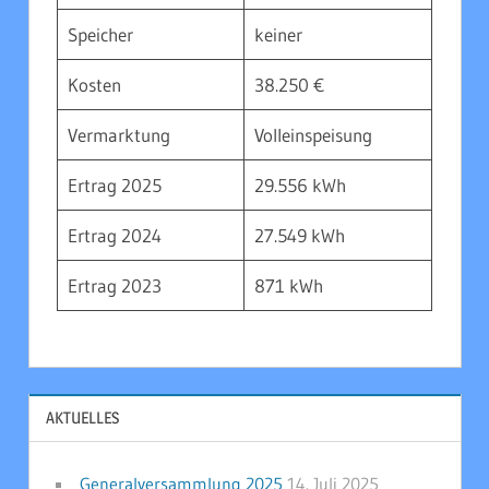
Speicher
keiner
Kosten
38.250 €
Vermarktung
Volleinspeisung
Ertrag 2025
29.556 kWh
Ertrag 2024
27.549 kWh
Ertrag 2023
871 kWh
AKTUELLES
Generalversammlung 2025
14. Juli 2025