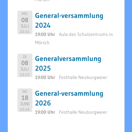
General-versammlung
MO.
08
2024
JULI
2024
19:00 Uhr
Aula des Schulzentrums in
Mörsch
Generalversammlung
DI.
08
2025
JULI
2025
19:00 Uhr
Festhalle Neuburgweier
General-versammlung
DO.
18
2026
JUNI
2026
19:00 Uhr
Festhalle Neuburgweier