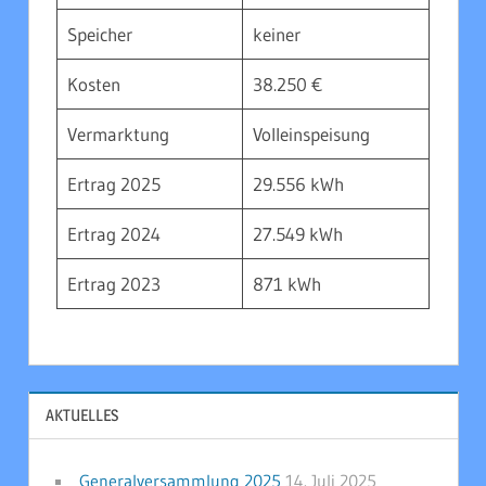
Speicher
keiner
Kosten
38.250 €
Vermarktung
Volleinspeisung
Ertrag 2025
29.556 kWh
Ertrag 2024
27.549 kWh
Ertrag 2023
871 kWh
AKTUELLES
Generalversammlung 2025
14. Juli 2025