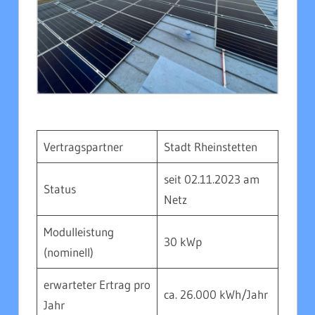
Vertragspartner
Stadt Rheinstetten
seit 02.11.2023 am
Status
Netz
Modulleistung
30 kWp
(nominell)
erwarteter Ertrag pro
ca. 26.000 kWh/Jahr
Jahr