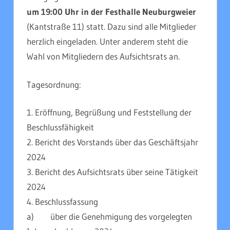
um 19:00 Uhr in der Festhalle Neuburgweier
(Kantstraße 11) statt. Dazu sind alle Mitglieder
herzlich eingeladen. Unter anderem steht die
Wahl von Mitgliedern des Aufsichtsrats an.
Tagesordnung:
1. Eröffnung, Begrüßung und Feststellung der
Beschlussfähigkeit
2. Bericht des Vorstands über das Geschäftsjahr
2024
3. Bericht des Aufsichtsrats über seine Tätigkeit
2024
4. Beschlussfassung
a) über die Genehmigung des vorgelegten