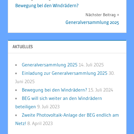
Bewegung bei den Windrädern?
Nächster Beitrag
Generalversammlung 2025
AKTUELLES
Generalversammlung 2025
14. Juli 2025
Einladung zur Generalversammlung 2025
30.
Juni 2025
Bewegung bei den Windrädern?
15. Juli 2024
BEG will sich weiter an den Windrädern
beteiligen
9. Juli 2023
Zweite Photovoltaik-Anlage der BEG endlich am
Netz!
8. April 2023